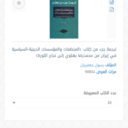
ترجمة جزء من كتاب: (المنظمات والمؤسسات الدينية-السياسية
في إيران من محمدرضا بهلوي إلى نجاح الثورة)
المؤلف
رسول جعفریان
مرات العرض
98804
عدد الكتب المعروضة