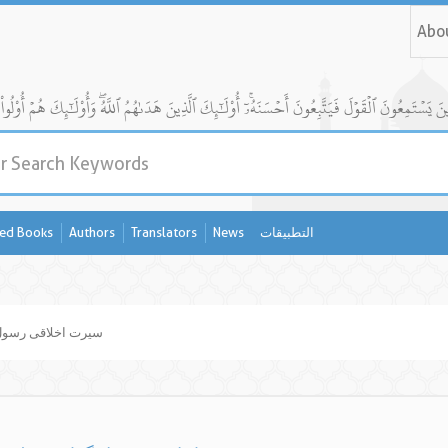
Abo
التطبيقات
News
Translators
Authors
ed Books
سیرت اخلاقی رسول 