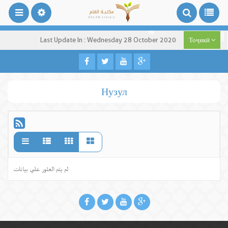
Last Update In : Wednesday 28 October 2020
Тоҷикӣ
Нузул
لم يتم العثور علي بيانات