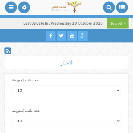
Last Update In : Wednesday 28 October 2020
Тоҷикӣ
الاخبار
عدد الكتب المعروضة
عدد الكتب المعروضة