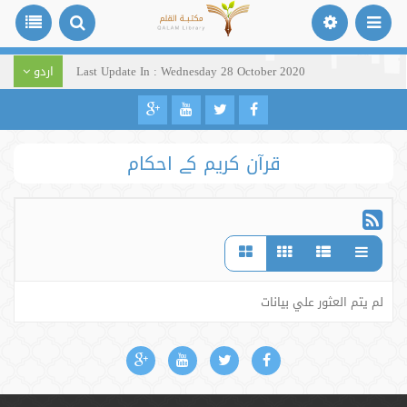
Last Update In : Wednesday 28 October 2020
اردو
قرآن کریم کے احکام
لم يتم العثور علي بيانات