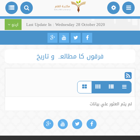
Last Update In : Wednesday 28 October 2020
اردو
فرقوں کا مطالعہ و تاریخ
لم يتم العثور علي بيانات