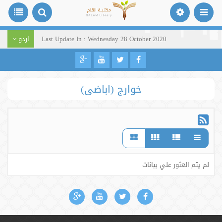
Last Update In : Wednesday 28 October 2020
اردو
خوارج (اباضی)
لم يتم العثور علي بيانات