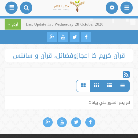
Last Update In : Wednesday 28 October 2020
اردو
قرآن کریم کا اعجازوفضائل، قرآن و سائنس
لم يتم العثور علي بيانات