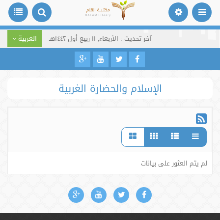
آخر تحديث : الأربعاء, ١١ ربيع أول ١٤٤٢هـ
العربية
الإسلام والحضارة الغربية
لم يتم العثور على بيانات