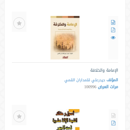
الإمامة والخلافة
المؤلف
حيدرعلي قلمداران القمي
مرات العرض
100996