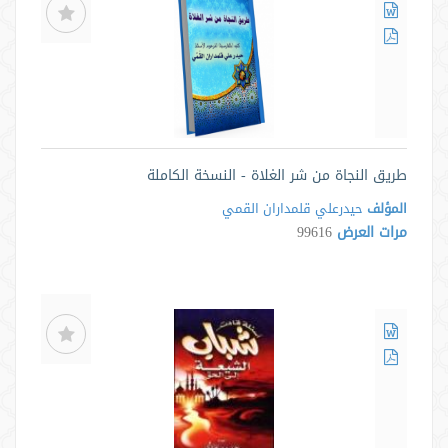
طريق النجاة من شر الغلاة - النسخة الكاملة
المؤلف
حيدرعلي قلمداران القمي
مرات العرض
99616