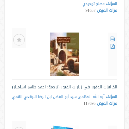
المؤلف
مصلح توحيدي
مرات العرض
91637
الخرافات الوفور في زيارات القبور (ترجمة: احمد ظاهر اسلمیار)
المؤلف
آية الله العظمى سيد أبو الفضل ابن الرضا البرقعي القمي
مرات العرض
117695