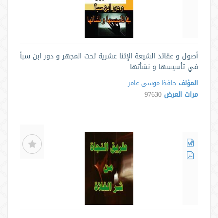
أصول و عقائد الشيعة الإثنا عشرية تحت المجهر و دور ابن سبأ
في تأسيسها و نشأتها
المؤلف
حافظ موسى عامر
مرات العرض
97630