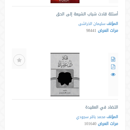
أسئلة قادت شباب الشيعة إلى الحق
المؤلف
سلیمان الخراشی
مرات العرض
98441
التضاد في العقيدة
المؤلف
محمد باقر سجودي
مرات العرض
101640