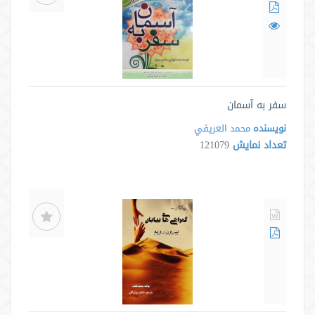
سفر به آسمان
نویسنده
محمد العريفي
تعداد نمایش
121079