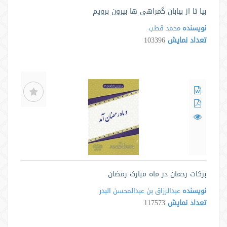
بیا تا از بیابان گمراهی ها بیرون برویم
نویسنده
محمد قطب
تعداد نمایش
103396
برکات رحمان در ماه مبارک رمضان
نویسنده
عبدالرزاق بن عبدالمحسن البدر
تعداد نمایش
117573