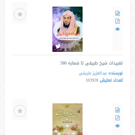
تغریدات شیخ طریفی تا شماره 580
نویسنده
عبدالعزیز طریفی
تعداد نمایش
103928