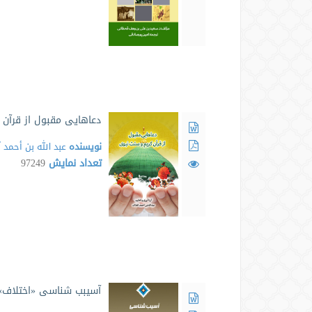
دعاهایی مقبول از قرآن 
نویسنده
عبد الله بن أحمد 
تعداد نمایش
97249
آسیبب شناسی «اختلاف»