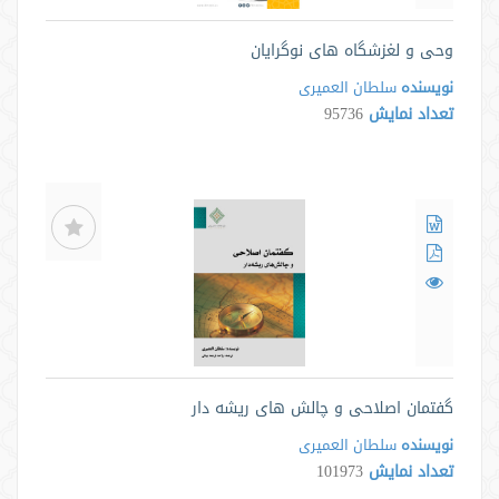
وحی و لغزشگاه های نوگرایان
نویسنده
سلطان العمیری
تعداد نمایش
95736
گفتمان اصلاحی و چالش های ریشه دار
نویسنده
سلطان العمیری
تعداد نمایش
101973