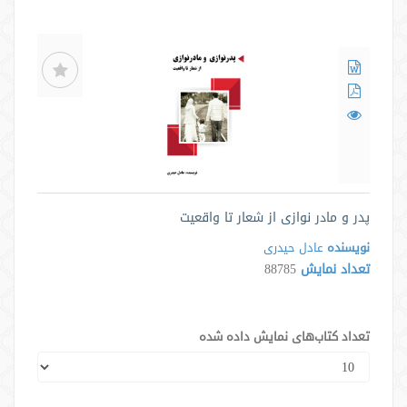
پدر و مادر نوازی از شعار تا واقعیت
نویسنده
عادل حیدری
تعداد نمایش
88785
تعداد کتاب‌های نمایش داده شده