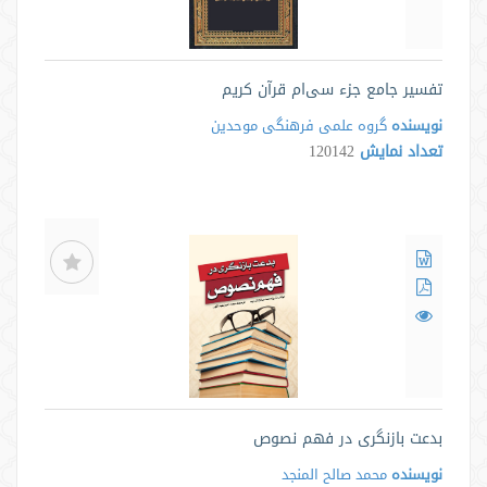
تفسیر جامع جزء سی‌ام قرآن کریم
نویسنده
گروه علمی فرهنگی موحدین
تعداد نمایش
120142
بدعت بازنگری در فهم نصوص
نویسنده
محمد صالح المنجد