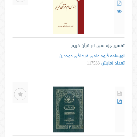
تفسیر جزء سی ام قرآن کریم
نویسنده
گروه علمی فرهنگی موحدین
تعداد نمایش
117533