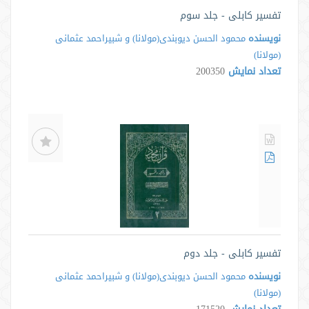
تفسیر کابلی - جلد سوم
نویسنده
محمود الحسن دیوبندی(مولانا) و شبیراحمد عثمانی
(مولانا)
تعداد نمایش
200350
تفسیر کابلی - جلد دوم
نویسنده
محمود الحسن دیوبندی(مولانا) و شبیراحمد عثمانی
(مولانا)