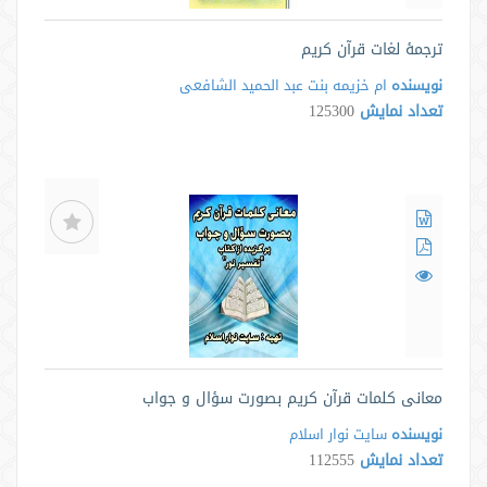
ترجمۀ لغات قرآن کريم
نویسنده
ام خزیمه بنت عبد الحمید الشافعی
تعداد نمایش
125300
معانی کلمات قرآن کریم بصورت سؤال و جواب
نویسنده
سایت نوار اسلام
تعداد نمایش
112555