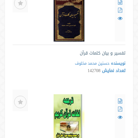
تفسیر و بیان کلمات قرآن
نویسنده
حسنين محمد مخلوف
تعداد نمایش
142708