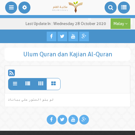
Last Update In : Wednesday 28 October 2020
Malay
Ulum Quran dan Kajian Al-Quran
لم يتم العثور علي بيانات