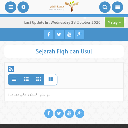
Last Update In : Wednesday 28 October 2020
Malay
Sejarah Fiqh dan Usul
لم يتم العثور علي بيانات