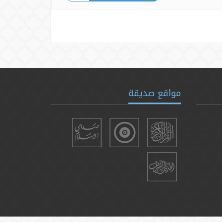
مواقع صديقة