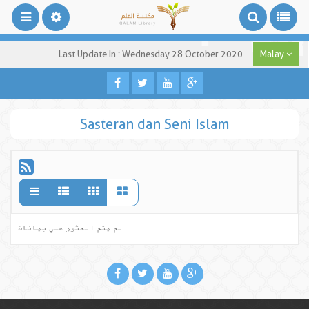
Last Update In : Wednesday 28 October 2020
Malay
Sasteran dan Seni Islam
لم يتم العثور علي بيانات