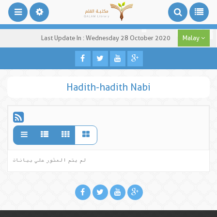
Last Update In : Wednesday 28 October 2020
Malay
Hadith-hadith Nabi
لم يتم العثور علي بيانات