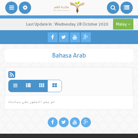
Last Update In : Wednesday 28 October 2020
Malay
Bahasa Arab
لم يتم العثور علي بيانات