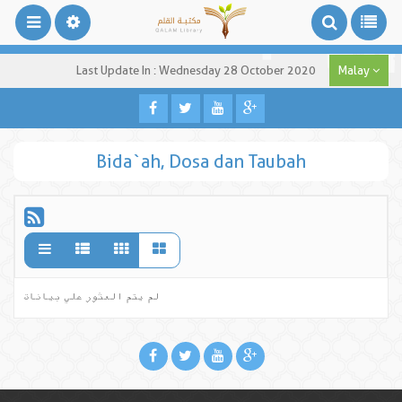
Last Update In : Wednesday 28 October 2020
Malay
Bida`ah, Dosa dan Taubah
لم يتم العثور علي بيانات