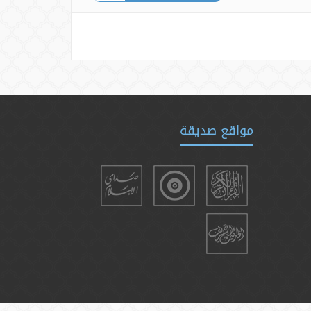
مواقع صديقة