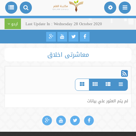
Last Update In : Wednesday 28 October 2020
اردو
معاشرتی اخلاق
لم يتم العثور علي بيانات