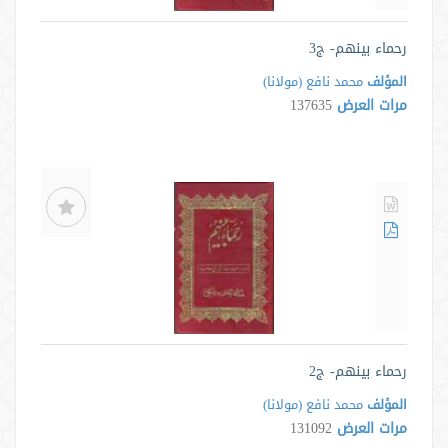
رحماء بينهم- ج3
المؤلف
محمد نافع (مولانا)
مرات العرض
137635
رحماء بينهم- ج2
المؤلف
محمد نافع (مولانا)
مرات العرض
131092