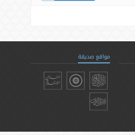
مواقع صديقة