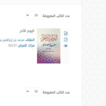
عدد الكتب المعروضة
اليوم الآخر
المؤلف
محمد بن إبراهيم بن
مرات العرض
92137
عدد الكتب المعروضة