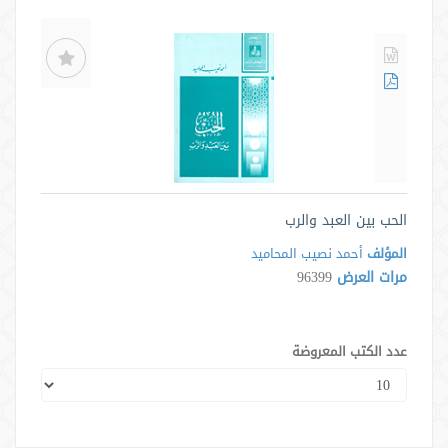
الحب بين العبد والرب
المؤلف
أحمد نصيب المحاميد
مرات العرض
96399
عدد الكتب المعروضة