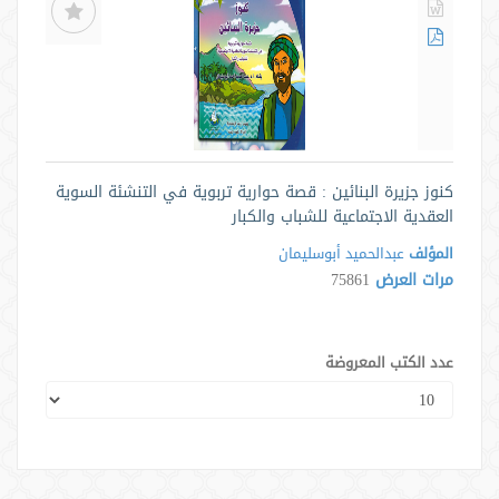
كنوز جزيرة البنائين : قصة حوارية تربوية في التنشئة السوية
العقدية الاجتماعية للشباب والكبار
المؤلف
عبدالحميد أبوسليمان
مرات العرض
75861
عدد الكتب المعروضة