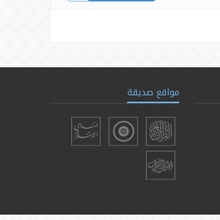
مواقع صديقة