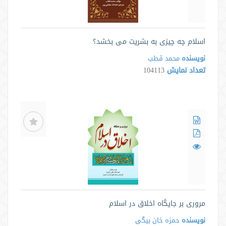
اسلام چه چیزی به بشریت می بخشد؟
نویسنده
محمد قطب
تعداد نمایش
104113
مروری بر جايگاه اخلاق در اسلام
نویسنده
حمزه خان بیگی