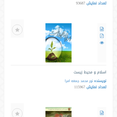
تعداد نمایش
93687
اسلام و محیط زیست
نویسنده
نور محمد جمعه امرا
تعداد نمایش
115967