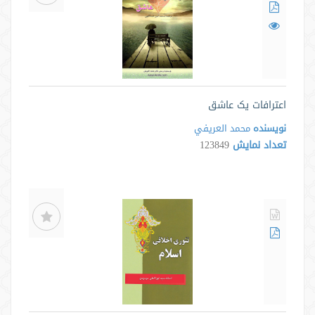
اعترافات یک عاشق
نویسنده
محمد العريفي
تعداد نمایش
123849