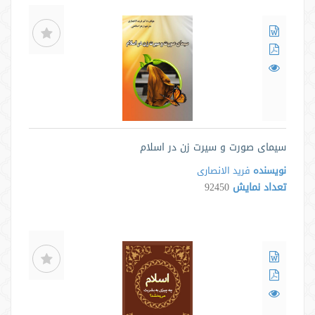
سیمای صورت و سیرت زن در اسلام
نویسنده
فرید الانصاری
تعداد نمایش
92450