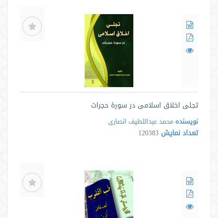
تجلی اخلاق اسلامی در سورۀ حجرات
نویسنده
محمد عبداللطیف انصاری
تعداد نمایش
120383