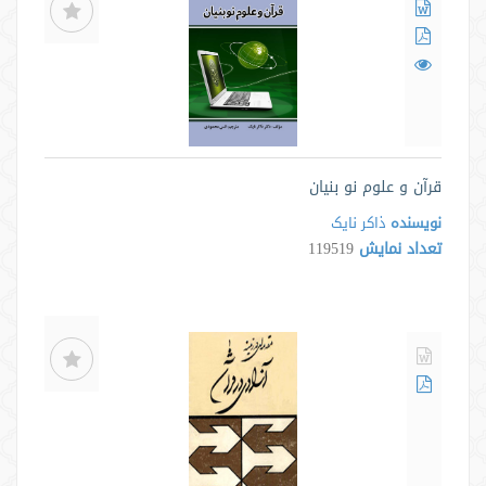
قرآن و علوم نو بنیان
نویسنده
ذاکر نایک
تعداد نمایش
119519