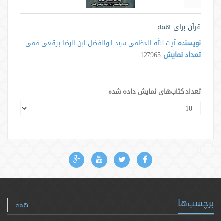
قرآن برای همه
نویسنده
آیت الله العظمی سید ابوالفضل ابن الرضا برقعی قمی
تعداد نمایش
127965
تعداد کتاب‌های نمایش داده شده
برچسب‌ها
همه