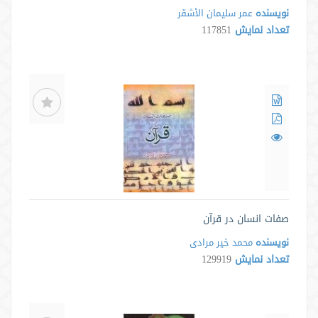
نویسنده
عمر سلیمان الأشقر
تعداد نمایش
117851
صفات انسان در قرآن
نویسنده
محمد خیر مرادی
تعداد نمایش
129919