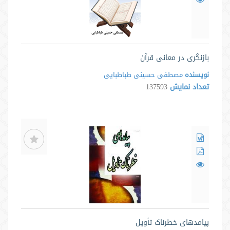
بازنگری در معانی قرآن
نویسنده
مصطفی حسینی طباطبایی
تعداد نمایش
137593
پیامدهای خطرناک تأویل