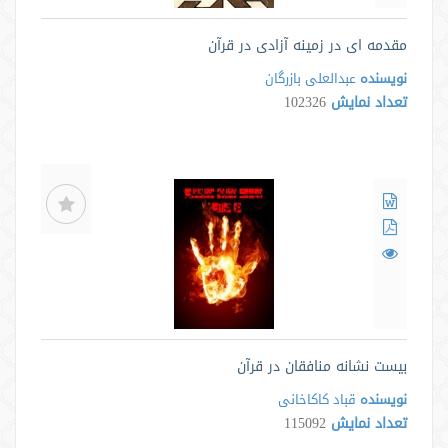
مقدمه ای در زمینه آزادی در قرآن
نویسنده
عبدالعلی بازرگان
تعداد نمایش
102326
بیست نشانه منافقان در قرآن
نویسنده
قباد کاکاخانی
تعداد نمایش
115092