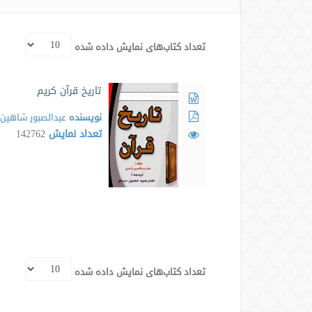
تعداد کتاب‌های نمایش داده شده
تاریخ قرآن کریم
نویسنده
عبدالصبور شاهین
تعداد نمایش
142762
تعداد کتاب‌های نمایش داده شده