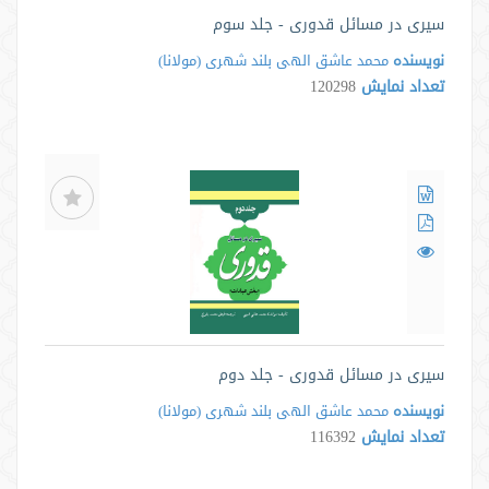
سیری در مسائل قدوری - جلد سوم
نویسنده
محمد عاشق الهى بلند شهرى ‌(مولانا)
تعداد نمایش
120298
سیری در مسائل قدوری - جلد دوم
نویسنده
محمد عاشق الهى بلند شهرى ‌(مولانا)
تعداد نمایش
116392