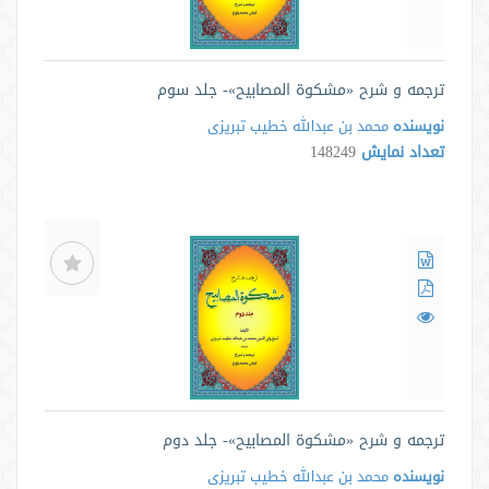
ترجمه و شرح «مشکوة المصابیح»- جلد سوم
نویسنده
محمد بن عبدالله خطیب تبریزی
تعداد نمایش
148249
ترجمه و شرح «مشکوة المصابیح»- جلد دوم
نویسنده
محمد بن عبدالله خطیب تبریزی