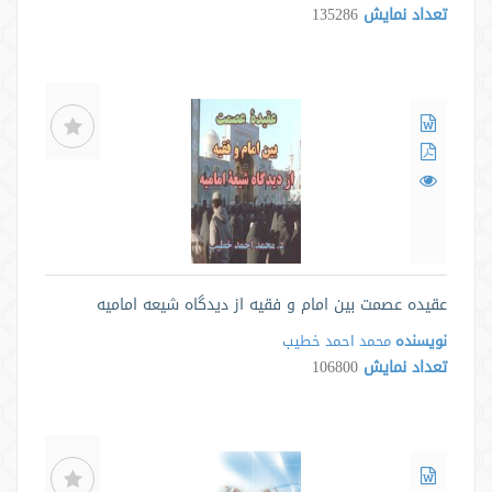
تعداد نمایش
135286
عقیده عصمت بین امام و فقیه از دیدگاه شیعه امامیه
نویسنده
محمد احمد خطیب
تعداد نمایش
106800