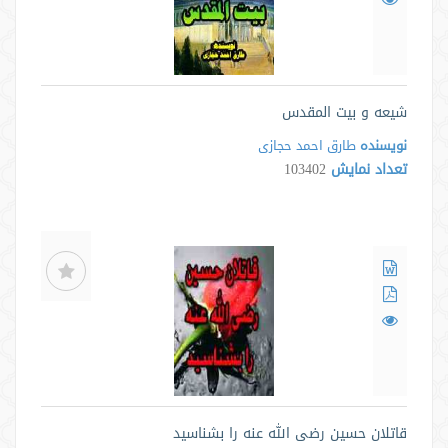
شیعه و بیت المقدس
نویسنده
طارق احمد حجازی
تعداد نمایش
103402
قاتلان حسین رضی الله عنه را بشناسید