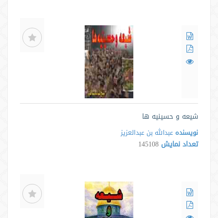
شیعه و حسینیه ها
نویسنده
عبدالله بن عبدالعزیز
تعداد نمایش
145108