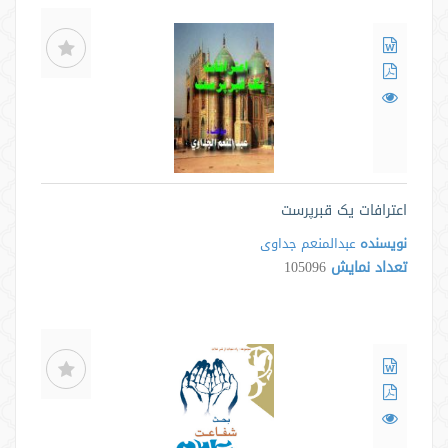
اعترافات یک قبرپرست
نویسنده
عبدالمنعم جداوی
تعداد نمایش
105096