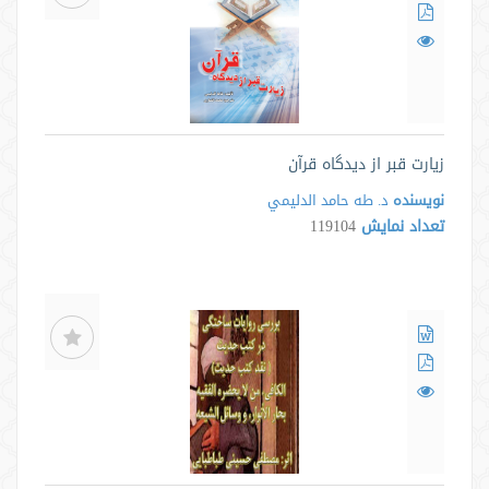
زیارت قبر از دیدگاه قرآن
نویسنده
د. طه حامد الدليمي
تعداد نمایش
119104