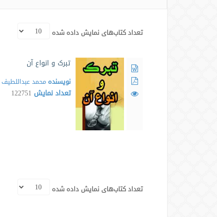
تعداد کتاب‌های نمایش داده شده
تبرک و انواع آن
نویسنده
محمد عبداللطیف
تعداد نمایش
122751
تعداد کتاب‌های نمایش داده شده