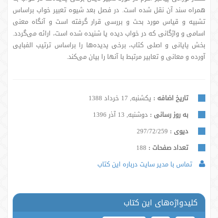
همراه سند آن نقل شده است. در فصل بعد شیوه تعبیر خواب براساس
تشبیه و قیاس مورد بحث و بررسی قرار گرفته است و آنگاه معنی
اسامی و واژگانی که در خواب دیده یا شنیده شده است، ارائه می‌گردد.
بخش پایانی و اصلی کتاب، برخی پدیده‌ها را براساس ترتیب الفبایی
آورده و معانی و تعابیر مرتبط با آنها را بیان می‌کند.
تاریخ اضافه :
یکشنبه, 17 خرداد 1388
به روز رسانی :
دوشنبه, 13 آذر 1396
دیوی :
297/72/259
تعداد صفحات :
188
تماس با مدیر سایت درباره این کتاب
کلیدواژه‌های این کتاب