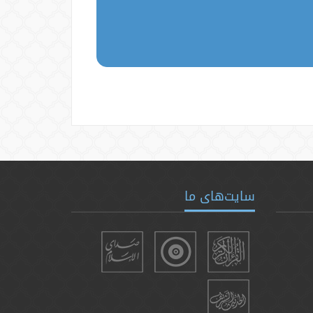
سایت‌های ما