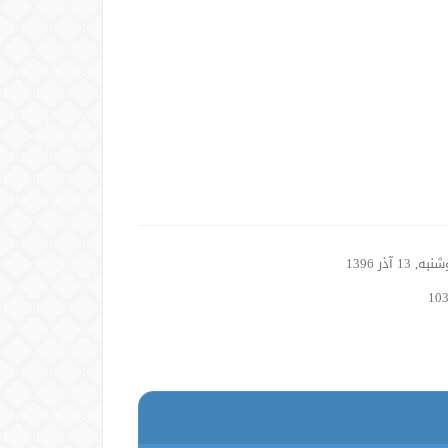
, 13 آذر 1396