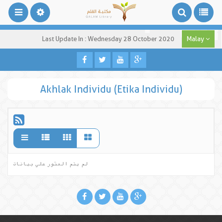
Last Update In : Wednesday 28 October 2020
Malay
Akhlak Individu (Etika Individu)
لم يتم العثور علي بيانات