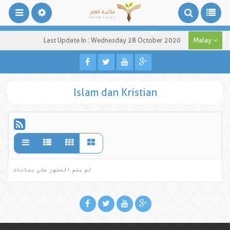
Last Update In : Wednesday 28 October 2020
Malay
Islam dan Kristian
لم يتم العثور علي بيانات