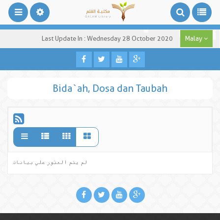
Last Update In : Wednesday 28 October 2020
Malay
Bida`ah, Dosa dan Taubah
لم يتم العثور علي بيانات