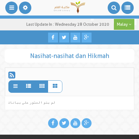
Last Update In : Wednesday 28 October 2020
Malay
Nasihat-nasihat dan Hikmah
لم يتم العثور علي بيانات