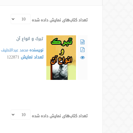
تعداد کتاب‌های نمایش داده شده
تبرک و انواع آن
نویسنده
محمد عبداللطیف
تعداد نمایش
122871
تعداد کتاب‌های نمایش داده شده