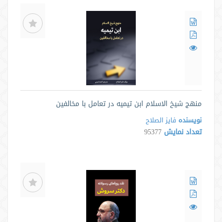
منهج شیخ الاسلام ابن تیمیه در تعامل با مخالفین
نویسنده
فايز الصلاح
تعداد نمایش
95377