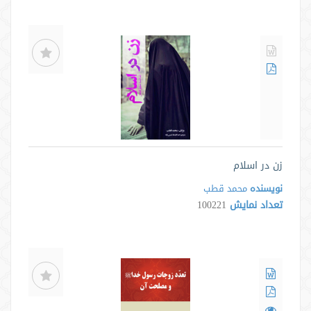
زن در اسلام
نویسنده
محمد قطب
تعداد نمایش
100221