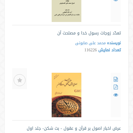
تعدّد زوجات رسول خدا و مصلحت آن
نویسنده
محمد علی صابونی
تعداد نمایش
116226
عرض اخبار اصول بر قرآن و عقول - بت شکن- جلد اول