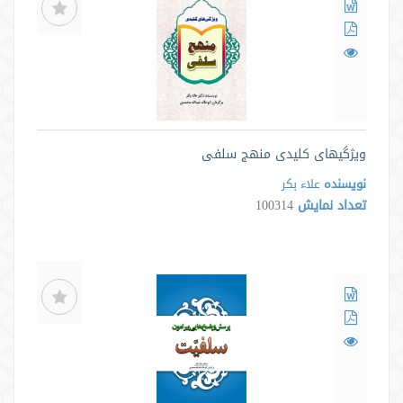
ویژگیهای کلیدی منهج سلفی
نویسنده
علاء بکر
تعداد نمایش
100314