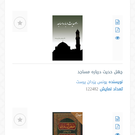
چهل حدیث درباره مساجد
نویسنده
یونس یزدان پرست
تعداد نمایش
122482