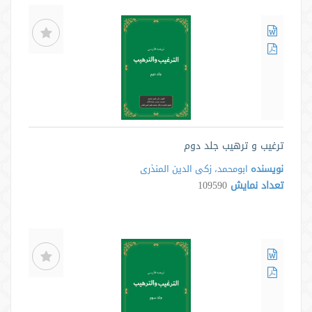
ترغیب و ترهیب جلد دوم
نویسنده
ابومحمد، زکی الدین المنذری
تعداد نمایش
109590