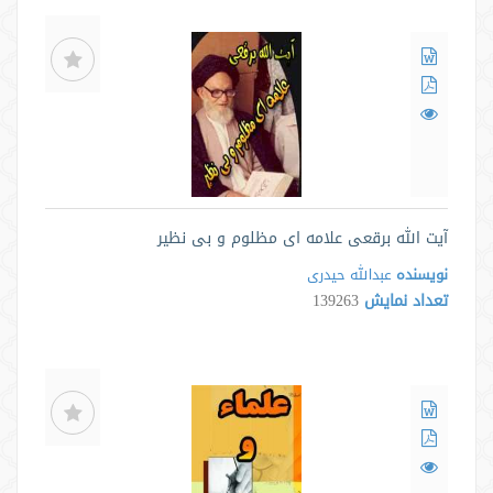
آیت الله برقعی علامه ای مظلوم و بی نظیر
نویسنده
عبدالله حیدری
تعداد نمایش
139263