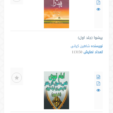
پیشوا (جلد اول)
نویسنده
شاهین کیانی
تعداد نمایش
113150