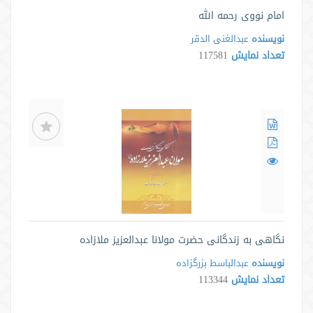
امام نووی رحمه الله
نویسنده
عبدالغنی الدقر
تعداد نمایش
117581
نگاهی به زندگانی حضرت مولانا عبدالعزیز ملازاده
نویسنده
عبدالباسط بزرگزاده
تعداد نمایش
113344