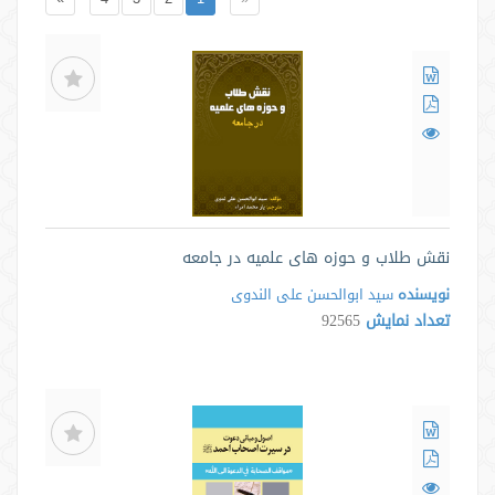
نقش طلاب و حوزه های علمیه در جامعه
نویسنده
سید ابوالحسن علی الندوی
تعداد نمایش
92565