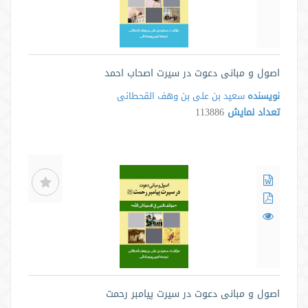
اصول و مبانی دعوت در سیرت اصحاب احمد
نویسنده
سعید بن علی بن وهف القحطانی
تعداد نمایش
113886
اصول و مبانی دعوت در سیرت پیامبر رحمت