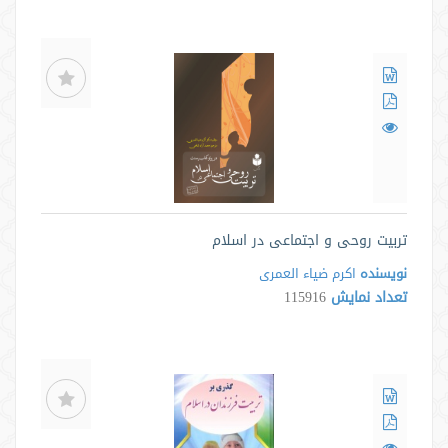
تربیت روحی و اجتماعی در اسلام
نویسنده
اکرم ضیاء العمری
تعداد نمایش
115916