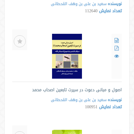
نویسنده
سعید بن علی بن وهف القحطانی
تعداد نمایش
112640
اصول و مبانی دعوت در سیرت تابعین اصحاب محمد
نویسنده
سعید بن علی بن وهف القحطانی
تعداد نمایش
100951