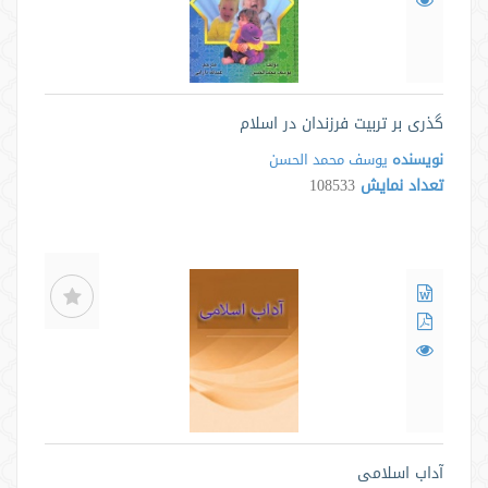
گذری بر تربیت فرزندان در اسلام
نویسنده
يوسف محمد الحسن
تعداد نمایش
108533
آداب اسلامی