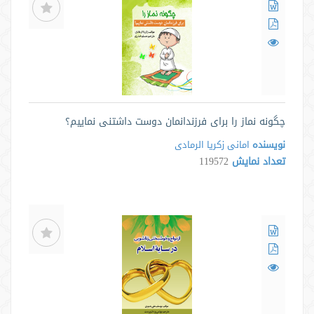
چگونه نماز را برای فرزندانمان دوست داشتنی نماییم؟
نویسنده
امانی زکریا الرمادی
تعداد نمایش
119572