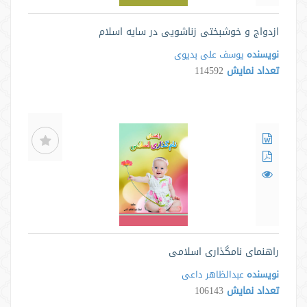
ازدواج و خوشبختی زناشویی در سایه اسلام
نویسنده
یوسف علی بدیوی
تعداد نمایش
114592
راهنمای نامگذاری اسلامی
نویسنده
عبدالظاهر داعی
تعداد نمایش
106143