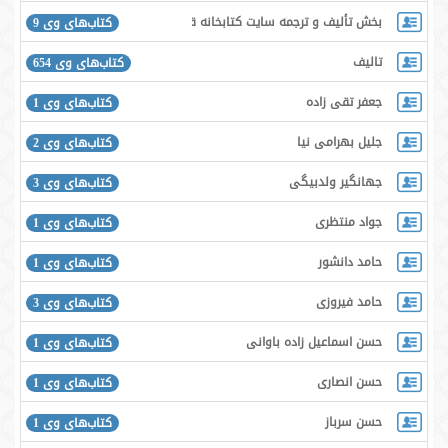
بخش تألیف و ترجمه سایت کتابخانه قلم
کتاب‌های وی 9
تالیف
کتاب‌های وی 654
جعفر تقی زاده
کتاب‌های وی 1
جلیل بهرامی نیا
کتاب‌های وی 2
جهانگير ولدبيگى
کتاب‌های وی 3
جواد منتظری
کتاب‌های وی 1
حامد دانشور
کتاب‌های وی 1
حامد فیروزی
کتاب‌های وی 3
حسن اسماعیل زاده باوانی
کتاب‌های وی 1
حسن انصاری
کتاب‌های وی 1
حسن سرباز
کتاب‌های وی 1