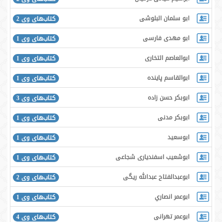
ابو سلمان البلوشی
کتاب‌های وی 2
ابو مهدی فارسی
کتاب‌های وی 1
ابوالعاصم التخاری
کتاب‌های وی 1
ابوالقاسم پاینده
کتاب‌های وی 1
ابوبکر حسن زاده
کتاب‌های وی 3
ابوبکر مدنی
کتاب‌های وی 1
ابوسعید
کتاب‌های وی 1
ابوشعیب اسفندیاری شجاعی
کتاب‌های وی 1
ابوعبدالفتاح عبدالله ریگی
کتاب‌های وی 2
ابوعمر انصاري
کتاب‌های وی 1
ابوعمر تهرانی
کتاب‌های وی 4