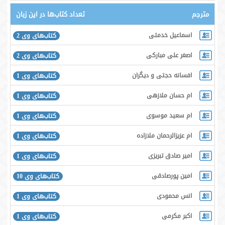
مترجم
تعداد کتاب‌ها در این زبان
اسماعیل خدمتی
کتاب‌های وی 2
اصغر علی مبارکی
کتاب‌های وی 2
افسانه حجتی و دیگران
کتاب‌های وی 1
ام حسان ملازهی
کتاب‌های وی 1
ام سعید موسوی
کتاب‌های وی 1
ام عزیزالرحمان ملازاده
کتاب‌های وی 1
امیر صادق تبریزی
کتاب‌های وی 1
امین پورصادقی
کتاب‌های وی 10
انس محمودی
کتاب‌های وی 1
اکبر مکرمی
کتاب‌های وی 1