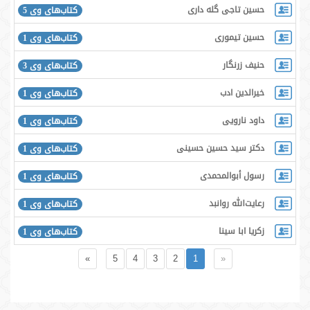
حسین تاجی گله داری
کتاب‌های وی 5
حسین تیموری
کتاب‌های وی 1
حنیف زرنگار
کتاب‌های وی 3
خیرالدین ادب
کتاب‌های وی 1
داود نارویی
کتاب‌های وی 1
دکتر سید حسین حسینی
کتاب‌های وی 1
رسول أبوالمحمدی
کتاب‌های وی 1
رعایت‌الله روانبد
کتاب‌های وی 1
زکریا ابا سینا
کتاب‌های وی 1
»
5
4
3
2
1
«