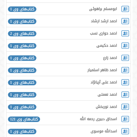
ابومسلم براهوئی
کتاب‌های وی 1
احمد ارشد ارشاد
کتاب‌های وی 1
احمد حواری نسب
کتاب‌های وی 2
احمد حکیمی
کتاب‌های وی 1
احمد زارع
کتاب‌های وی 1
احمد ظاهر اسلمیار
کتاب‌های وی 1
احمد علی آریانژاد
کتاب‌های وی 1
احمد نعمتی
کتاب‌های وی 1
احمد نوربخش
کتاب‌های وی 1
اسحاق دبیری رحمه الله
کتاب‌های وی 121
اسدالله موسوی
کتاب‌های وی 1