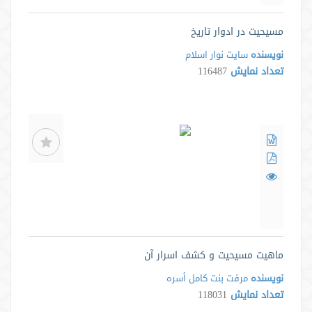
مسيحيت در ادوار تاريخ
نویسنده
سایت نوار اسلام
تعداد نمایش
116487
ماهیت مسیحیت و کشف اسرار آن
نویسنده
مرفت بنت کامل أسره
تعداد نمایش
118031