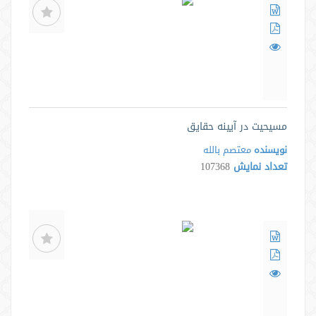
مسیحیت در آیینه حقایق
نویسنده
معتصم بالله
تعداد نمایش
107368