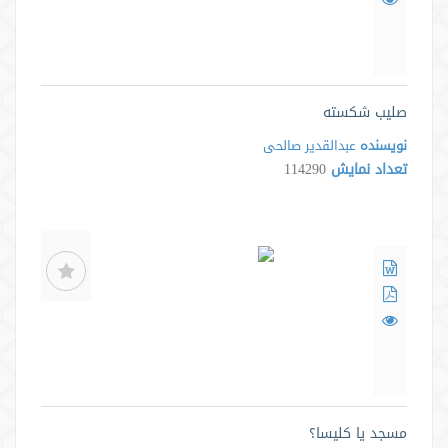
صلیب شکسته
نویسنده
عبدالقدیر صالحی
تعداد نمایش
114290
مسجد یا کلیسا؟