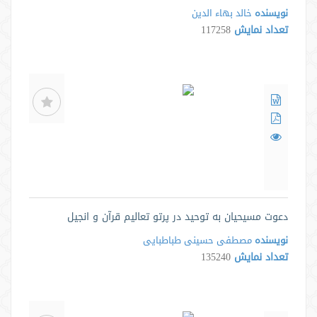
نویسنده
خالد بهاء الدین
تعداد نمایش
117258
دعوت مسیحیان به توحید در پرتو تعالیم قرآن و انجیل
نویسنده
مصطفی حسینی طباطبایی
تعداد نمایش
135240