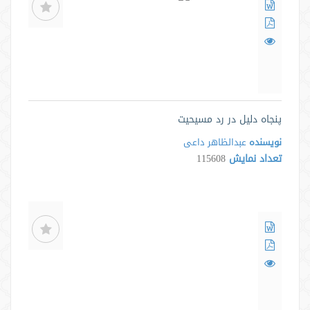
پنجاه دلیل در رد مسیحیت
نویسنده
عبدالظاهر داعی
تعداد نمایش
115608