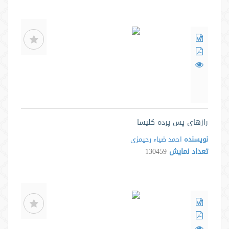
رازهای پس پرده کلیسا
نویسنده
احمد ضیاء رحیمزی
تعداد نمایش
130459