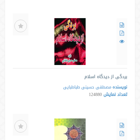
بردگی از دیدگاه اسلام
نویسنده
مصطفی حسینی طباطبایی
تعداد نمایش
124880