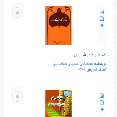
نقد آثار خاور شناسان
نویسنده
مصطفی حسینی طباطبایی
تعداد نمایش
119766