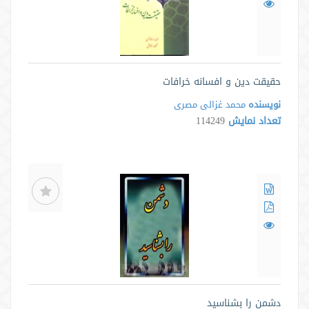
حقیقت دین و افسانه خرافات
نویسنده
محمد غزالی مصری
تعداد نمایش
114249
دشمن را بشناسید