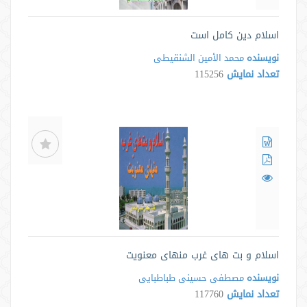
اسلام دین کامل است
نویسنده
محمد الأمین الشنقیطی
تعداد نمایش
115256
اسلام و بت های غرب منهای معنویت
نویسنده
مصطفی حسینی طباطبایی
تعداد نمایش
117760